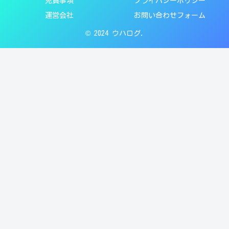
免責事項
プライバシーポリシー
運営会社
お問い合わせフォーム
© 2024 ウハログ.