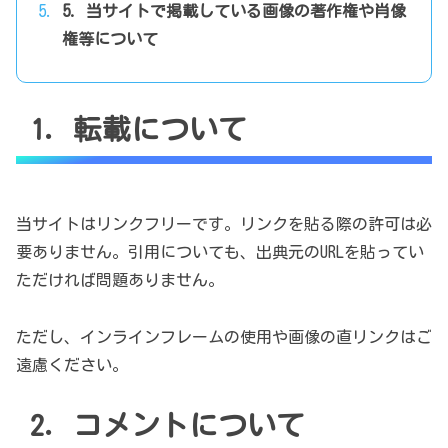
5. 当サイトで掲載している画像の著作権や肖像
権等について
1. 転載について
当サイトはリンクフリーです。リンクを貼る際の許可は必
要ありません。引用についても、出典元のURLを貼ってい
ただければ問題ありません。
ただし、インラインフレームの使用や画像の直リンクはご
遠慮ください。
2. コメントについて