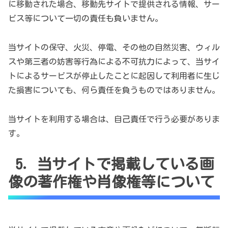
に移動された場合、移動先サイトで提供される情報、サー
ビス等について一切の責任も負いません。
当サイトの保守、火災、停電、その他の自然災害、ウィル
スや第三者の妨害等行為による不可抗力によって、当サイ
トによるサービスが停止したことに起因して利用者に生じ
た損害についても、何ら責任を負うものではありません。
当サイトを利用する場合は、自己責任で行う必要がありま
す。
5. 当サイトで掲載している画
像の著作権や肖像権等について