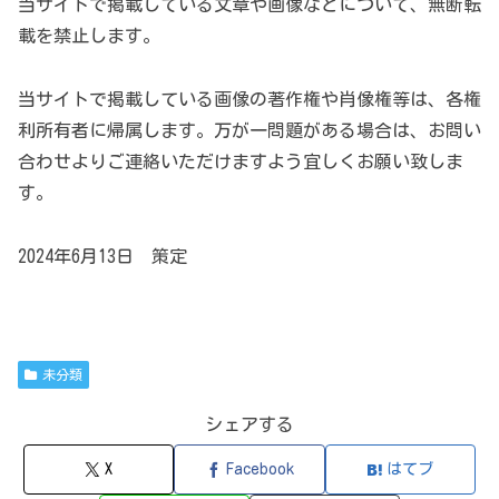
当サイトで掲載している文章や画像などについて、無断転
載を禁止します。
当サイトで掲載している画像の著作権や肖像権等は、各権
利所有者に帰属します。万が一問題がある場合は、お問い
合わせよりご連絡いただけますよう宜しくお願い致しま
す。
2024年6月13日 策定
未分類
シェアする
X
Facebook
はてブ