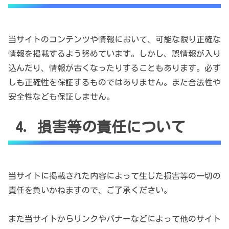
当サイトのコンテンツや情報において、可能な限り正確な
情報を掲載するよう努めています。しかし、誤情報が入り
込んだり、情報が古くなったりすることもあります。必ず
しも正確性を保証するものではありません。また合法性や
安全性なども保証しません。
4. 損害等の責任について
当サイトに掲載された内容によって生じた損害等の一切の
責任を負いかねますので、ご了承ください。
また当サイトからリンクやバナーなどによって他のサイト