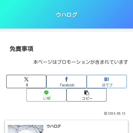
ウハログ
免責事項
本ページはプロモーションが含まれています
X
Facebook
はてブ
LINE
コピー
2024.06.13
ウハログ