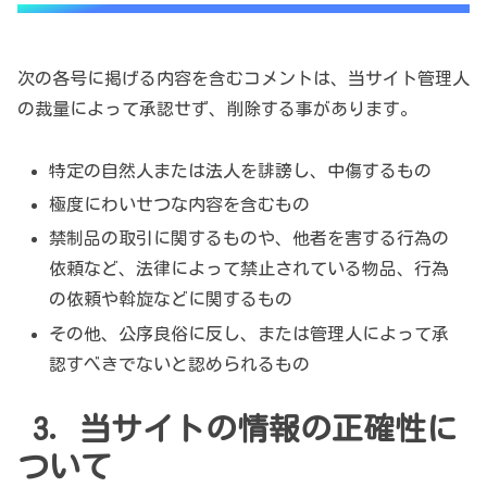
次の各号に掲げる内容を含むコメントは、当サイト管理人
の裁量によって承認せず、削除する事があります。
特定の自然人または法人を誹謗し、中傷するもの
極度にわいせつな内容を含むもの
禁制品の取引に関するものや、他者を害する行為の
依頼など、法律によって禁止されている物品、行為
の依頼や斡旋などに関するもの
その他、公序良俗に反し、または管理人によって承
認すべきでないと認められるもの
3. 当サイトの情報の正確性に
ついて