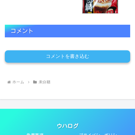
コメント
コメントを書き込む
ホーム
未分類
ウハログ