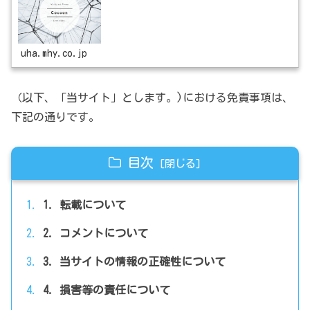
uha.mhy.co.jp
（以下、「当サイト」とします。)における免責事項は、
下記の通りです。
目次
1. 転載について
2. コメントについて
3. 当サイトの情報の正確性について
4. 損害等の責任について