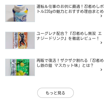
運転＆仕事のお供に最適！忍者めしボ
トル220gの魅力とおすすめ理由まとめ
ユーグレナ配合？『忍者めし無双 エ
ナジードリンク』を徹底レビュー！
再販で復活！ザクザク割れる「忍者め
し鉄の鎧 マスカット味」とは？
もっと見る