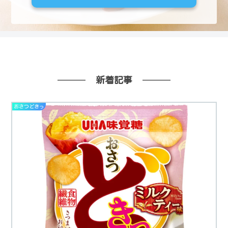
新着記事
おさつどきっ