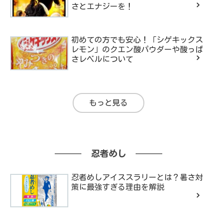
さとエナジーを！
初めての方でも安心！「シゲキックス
レモン」のクエン酸パウダーや酸っぱ
さレベルについて
もっと見る
忍者めし
忍者めしアイススラリーとは？暑さ対
策に最強すぎる理由を解説