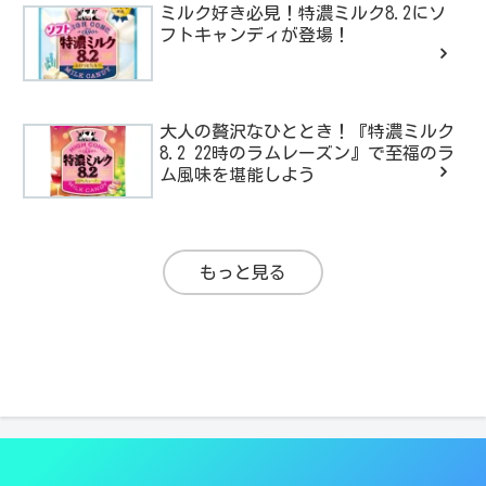
ミルク好き必見！特濃ミルク8.2にソ
フトキャンディが登場！
大人の贅沢なひととき！『特濃ミルク
8.2 22時のラムレーズン』で至福のラ
ム風味を堪能しよう
もっと見る